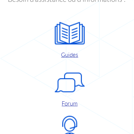
Guides
Forum